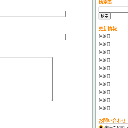
検索窓
更新情報
休診日
休診日
休診日
休診日
休診日
休診日
休診日
休診日
休診日
休診日
お問い合わせ
来院のお問